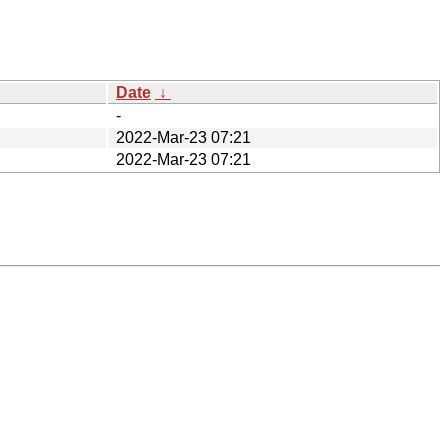
Date
↓
-
2022-Mar-23 07:21
2022-Mar-23 07:21