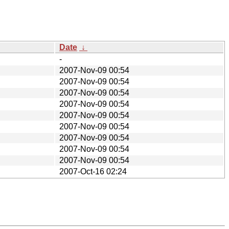
Date
↓
-
2007-Nov-09 00:54
2007-Nov-09 00:54
2007-Nov-09 00:54
2007-Nov-09 00:54
2007-Nov-09 00:54
2007-Nov-09 00:54
2007-Nov-09 00:54
2007-Nov-09 00:54
2007-Nov-09 00:54
2007-Oct-16 02:24