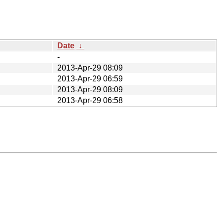
Date
↓
-
2013-Apr-29 08:09
2013-Apr-29 06:59
2013-Apr-29 08:09
2013-Apr-29 06:58