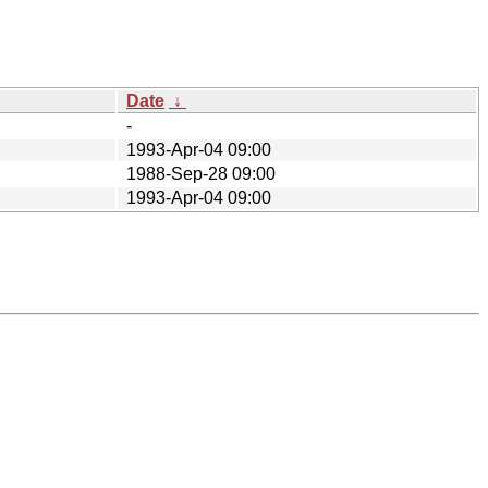
Date
↓
-
1993-Apr-04 09:00
1988-Sep-28 09:00
1993-Apr-04 09:00