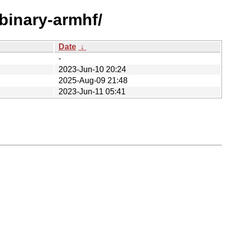
/binary-armhf/
Date
↓
-
2023-Jun-10 20:24
2025-Aug-09 21:48
2023-Jun-11 05:41