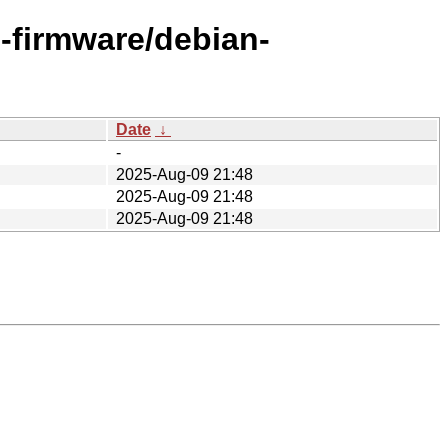
e-firmware/debian-
Date
↓
-
2025-Aug-09 21:48
2025-Aug-09 21:48
2025-Aug-09 21:48