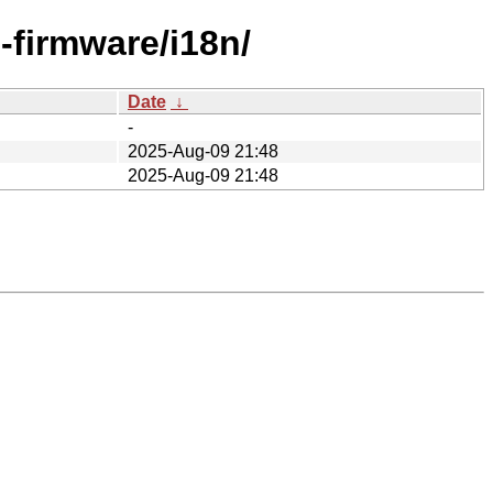
-firmware/i18n/
Date
↓
-
2025-Aug-09 21:48
2025-Aug-09 21:48