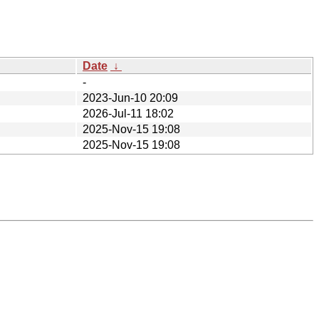
Date
↓
-
2023-Jun-10 20:09
2026-Jul-11 18:02
2025-Nov-15 19:08
2025-Nov-15 19:08