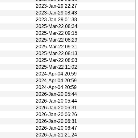
2023-Jan-29 22:27
2023-Jan-29 08:43
2023-Jan-29 01:38
2025-Mar-22 08:34
2025-Mar-22 09:15
2025-Mar-22 08:29
2025-Mar-22 09:31
2025-Mar-22 08:13
2025-Mar-22 08:03
2025-Mar-22 11:02
2024-Apr-04 20:59
2024-Apr-04 20:59
2024-Apr-04 20:59
2026-Jan-20 05:44
2026-Jan-20 05:44
2026-Jan-20 06:31
2026-Jan-20 06:26
2026-Jan-20 06:31
2026-Jan-20 06:47
2026-Jan-21 21:24