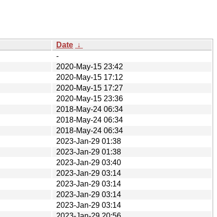
Date
↓
-
2020-May-15 23:42
2020-May-15 17:12
2020-May-15 17:27
2020-May-15 23:36
2018-May-24 06:34
2018-May-24 06:34
2018-May-24 06:34
2023-Jan-29 01:38
2023-Jan-29 01:38
2023-Jan-29 03:40
2023-Jan-29 03:14
2023-Jan-29 03:14
2023-Jan-29 03:14
2023-Jan-29 03:14
2023-Jan-29 20:56