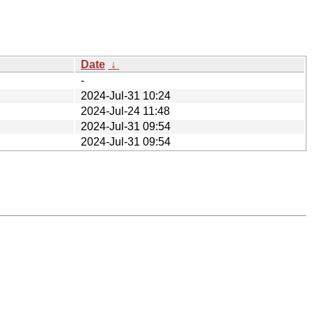
Date
↓
-
2024-Jul-31 10:24
2024-Jul-24 11:48
2024-Jul-31 09:54
2024-Jul-31 09:54