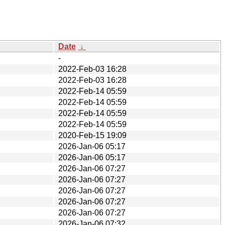
Date
↓
-
2022-Feb-03 16:28
2022-Feb-03 16:28
2022-Feb-14 05:59
2022-Feb-14 05:59
2022-Feb-14 05:59
2022-Feb-14 05:59
2020-Feb-15 19:09
2026-Jan-06 05:17
2026-Jan-06 05:17
2026-Jan-06 07:27
2026-Jan-06 07:27
2026-Jan-06 07:27
2026-Jan-06 07:27
2026-Jan-06 07:27
2026-Jan-06 07:32