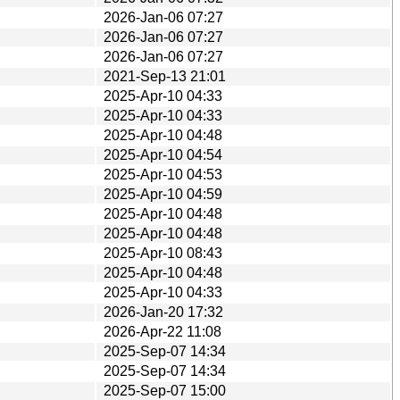
2026-Jan-06 07:27
2026-Jan-06 07:27
2026-Jan-06 07:27
2021-Sep-13 21:01
2025-Apr-10 04:33
2025-Apr-10 04:33
2025-Apr-10 04:48
2025-Apr-10 04:54
2025-Apr-10 04:53
2025-Apr-10 04:59
2025-Apr-10 04:48
2025-Apr-10 04:48
2025-Apr-10 08:43
2025-Apr-10 04:48
2025-Apr-10 04:33
2026-Jan-20 17:32
2026-Apr-22 11:08
2025-Sep-07 14:34
2025-Sep-07 14:34
2025-Sep-07 15:00