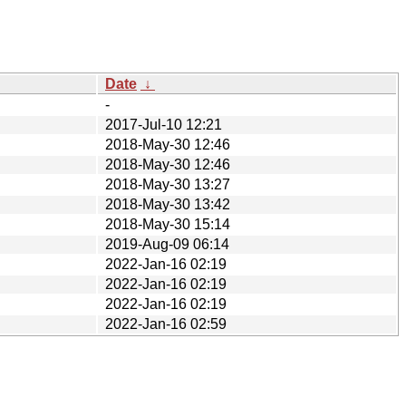
Date
↓
-
2017-Jul-10 12:21
2018-May-30 12:46
2018-May-30 12:46
2018-May-30 13:27
2018-May-30 13:42
2018-May-30 15:14
2019-Aug-09 06:14
2022-Jan-16 02:19
2022-Jan-16 02:19
2022-Jan-16 02:19
2022-Jan-16 02:59