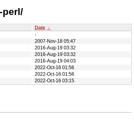
-perl/
Date
↓
-
2007-Nov-18 05:47
2016-Aug-19 03:32
2016-Aug-19 03:32
2016-Aug-19 04:03
2022-Oct-16 01:56
2022-Oct-16 01:56
2022-Oct-16 03:15