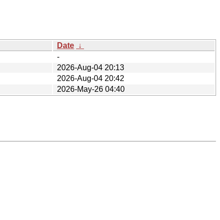
Date
↓
-
2026-Aug-04 20:13
2026-Aug-04 20:42
2026-May-26 04:40