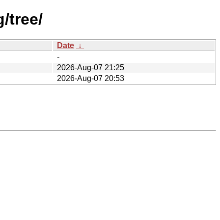
/tree/
Date
↓
-
2026-Aug-07 21:25
2026-Aug-07 20:53