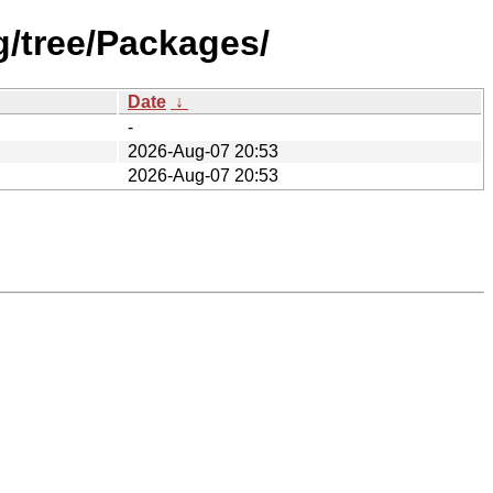
/tree/Packages/
Date
↓
-
2026-Aug-07 20:53
2026-Aug-07 20:53