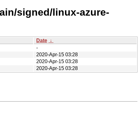
ain/signed/linux-azure-
Date
↓
-
2020-Apr-15 03:28
2020-Apr-15 03:28
2020-Apr-15 03:28