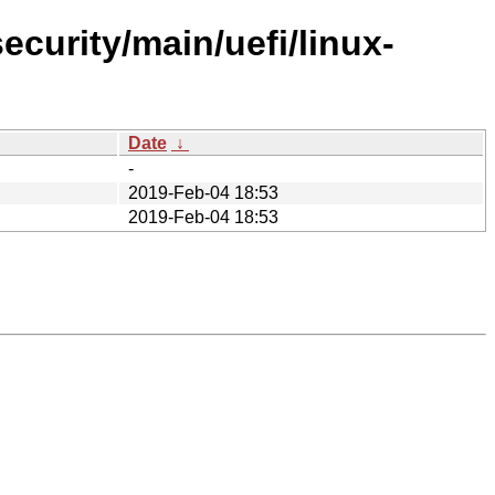
ecurity/main/uefi/linux-
Date
↓
-
2019-Feb-04 18:53
2019-Feb-04 18:53