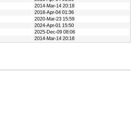
2014-Mar-14 20:18
2018-Apr-04 01:36
2020-Mar-23 15:59
2024-Apr-01 15:50
2025-Dec-09 08:06
2014-Mar-14 20:18