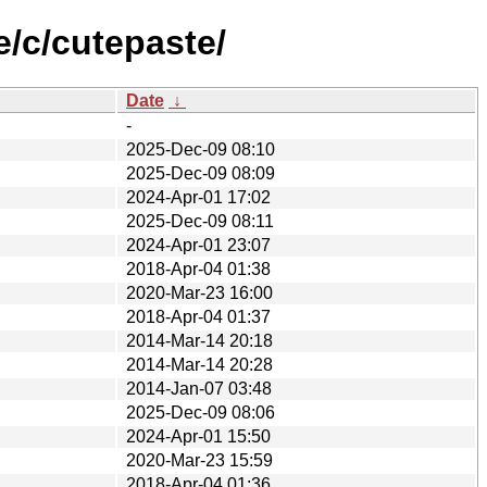
e/c/cutepaste/
Date
↓
-
2025-Dec-09 08:10
2025-Dec-09 08:09
2024-Apr-01 17:02
2025-Dec-09 08:11
2024-Apr-01 23:07
2018-Apr-04 01:38
2020-Mar-23 16:00
2018-Apr-04 01:37
2014-Mar-14 20:18
2014-Mar-14 20:28
2014-Jan-07 03:48
2025-Dec-09 08:06
2024-Apr-01 15:50
2020-Mar-23 15:59
2018-Apr-04 01:36