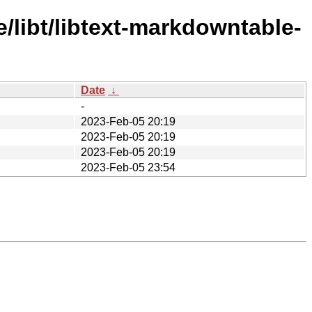
/libt/libtext-markdowntable-
Date
↓
-
2023-Feb-05 20:19
2023-Feb-05 20:19
2023-Feb-05 20:19
2023-Feb-05 23:54