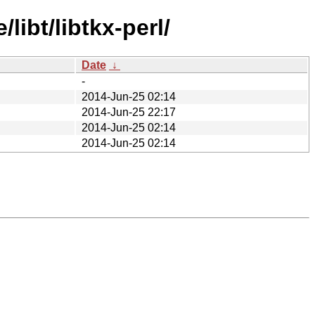
ibt/libtkx-perl/
Date
↓
-
2014-Jun-25 02:14
2014-Jun-25 22:17
2014-Jun-25 02:14
2014-Jun-25 02:14