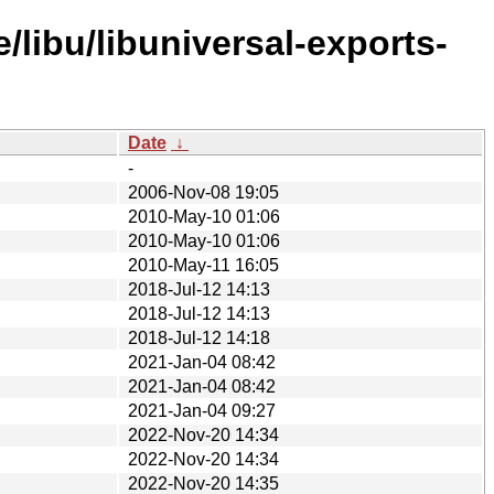
/libu/libuniversal-exports-
Date
↓
-
2006-Nov-08 19:05
2010-May-10 01:06
2010-May-10 01:06
2010-May-11 16:05
2018-Jul-12 14:13
2018-Jul-12 14:13
2018-Jul-12 14:18
2021-Jan-04 08:42
2021-Jan-04 08:42
2021-Jan-04 09:27
2022-Nov-20 14:34
2022-Nov-20 14:34
2022-Nov-20 14:35