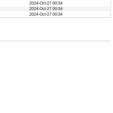
2024-Oct-27 00:34
2024-Oct-27 00:34
2024-Oct-27 00:34