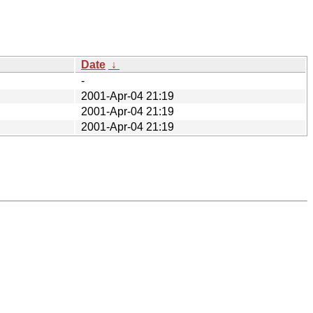
Date
↓
-
2001-Apr-04 21:19
2001-Apr-04 21:19
2001-Apr-04 21:19