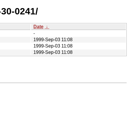
-30-0241/
Date
↓
-
1999-Sep-03 11:08
1999-Sep-03 11:08
1999-Sep-03 11:08