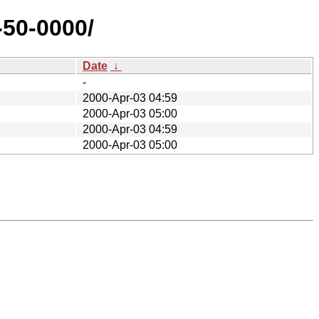
-50-0000/
Date
↓
-
2000-Apr-03 04:59
2000-Apr-03 05:00
2000-Apr-03 04:59
2000-Apr-03 05:00