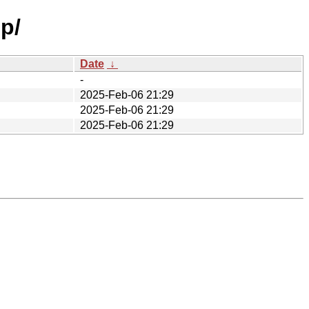
p/
Date
↓
-
2025-Feb-06 21:29
2025-Feb-06 21:29
2025-Feb-06 21:29