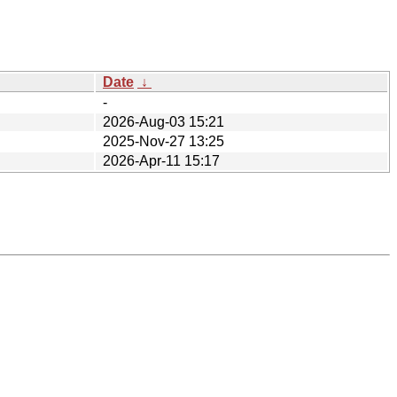
Date
↓
-
2026-Aug-03 15:21
2025-Nov-27 13:25
2026-Apr-11 15:17