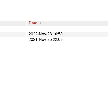
Date
↓
-
2022-Nov-23 10:58
2021-Nov-25 22:09