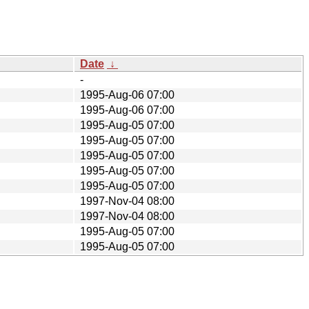
Date
↓
-
1995-Aug-06 07:00
1995-Aug-06 07:00
1995-Aug-05 07:00
1995-Aug-05 07:00
1995-Aug-05 07:00
1995-Aug-05 07:00
1995-Aug-05 07:00
1997-Nov-04 08:00
1997-Nov-04 08:00
1995-Aug-05 07:00
1995-Aug-05 07:00