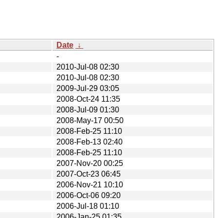
Date
↓
-
2010-Jul-08 02:30
2010-Jul-08 02:30
2009-Jul-29 03:05
2008-Oct-24 11:35
2008-Jul-09 01:30
2008-May-17 00:50
2008-Feb-25 11:10
2008-Feb-13 02:40
2008-Feb-25 11:10
2007-Nov-20 00:25
2007-Oct-23 06:45
2006-Nov-21 10:10
2006-Oct-06 09:20
2006-Jul-18 01:10
2006-Jan-25 01:35