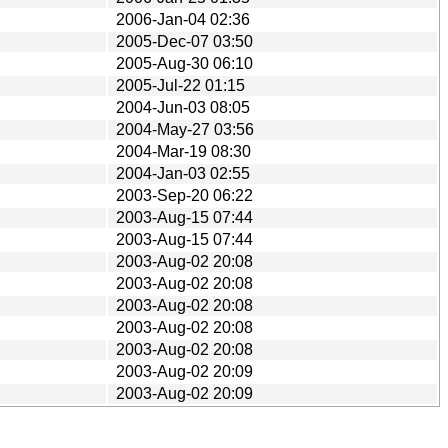
2006-Jan-04 02:36
2005-Dec-07 03:50
2005-Aug-30 06:10
2005-Jul-22 01:15
2004-Jun-03 08:05
2004-May-27 03:56
2004-Mar-19 08:30
2004-Jan-03 02:55
2003-Sep-20 06:22
2003-Aug-15 07:44
2003-Aug-15 07:44
2003-Aug-02 20:08
2003-Aug-02 20:08
2003-Aug-02 20:08
2003-Aug-02 20:08
2003-Aug-02 20:08
2003-Aug-02 20:09
2003-Aug-02 20:09