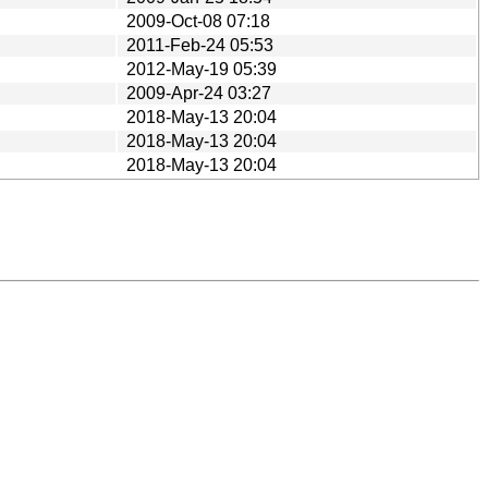
2009-Oct-08 07:18
2011-Feb-24 05:53
2012-May-19 05:39
2009-Apr-24 03:27
2018-May-13 20:04
2018-May-13 20:04
2018-May-13 20:04