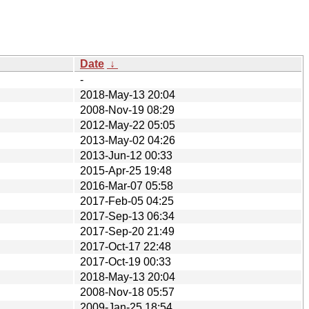
Date
↓
-
2018-May-13 20:04
2008-Nov-19 08:29
2012-May-22 05:05
2013-May-02 04:26
2013-Jun-12 00:33
2015-Apr-25 19:48
2016-Mar-07 05:58
2017-Feb-05 04:25
2017-Sep-13 06:34
2017-Sep-20 21:49
2017-Oct-17 22:48
2017-Oct-19 00:33
2018-May-13 20:04
2008-Nov-18 05:57
2009-Jan-25 18:54