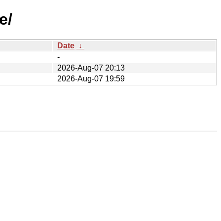
e/
Date
↓
-
2026-Aug-07 20:13
2026-Aug-07 19:59