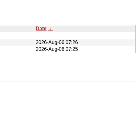
Date
↓
-
2026-Aug-06 07:26
2026-Aug-06 07:25