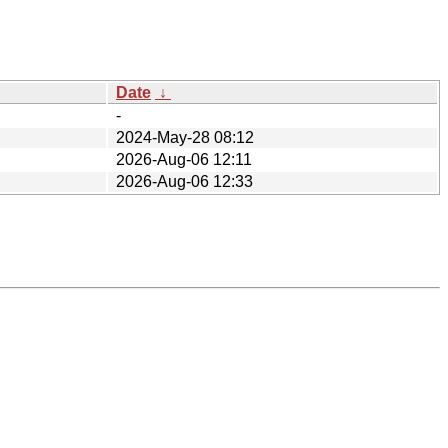
Date
↓
-
2024-May-28 08:12
2026-Aug-06 12:11
2026-Aug-06 12:33