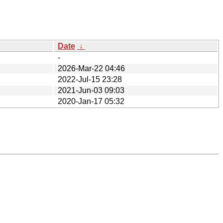
Date
↓
-
2026-Mar-22 04:46
2022-Jul-15 23:28
2021-Jun-03 09:03
2020-Jan-17 05:32