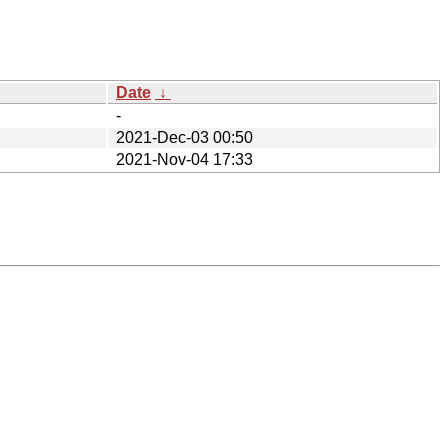
Date
↓
-
2021-Dec-03 00:50
2021-Nov-04 17:33