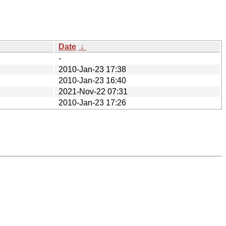
Date
↓
-
2010-Jan-23 17:38
2010-Jan-23 16:40
2021-Nov-22 07:31
2010-Jan-23 17:26