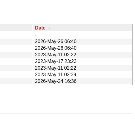
Date
↓
-
2026-May-26 06:40
2026-May-26 06:40
2023-May-11 02:22
2023-May-17 23:23
2023-May-11 02:22
2023-May-11 02:39
2026-May-24 16:36