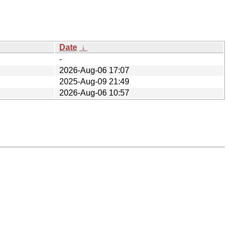
Date
↓
-
2026-Aug-06 17:07
2025-Aug-09 21:49
2026-Aug-06 10:57