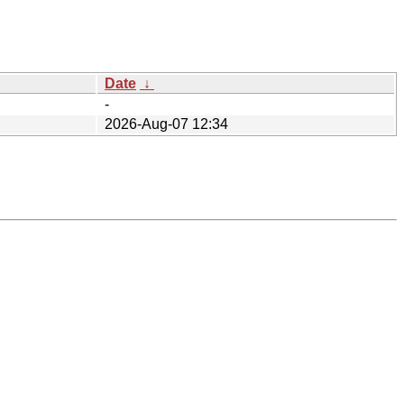
Date
↓
-
2026-Aug-07 12:34