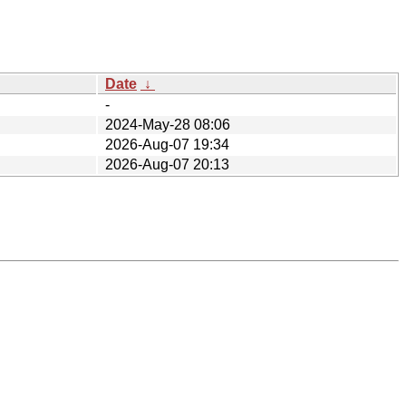
Date
↓
-
2024-May-28 08:06
2026-Aug-07 19:34
2026-Aug-07 20:13