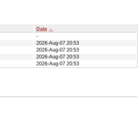
Date
↓
-
2026-Aug-07 20:53
2026-Aug-07 20:53
2026-Aug-07 20:53
2026-Aug-07 20:53