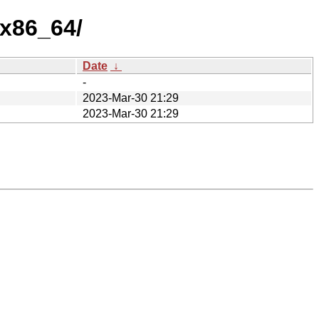
/x86_64/
Date
↓
-
2023-Mar-30 21:29
2023-Mar-30 21:29