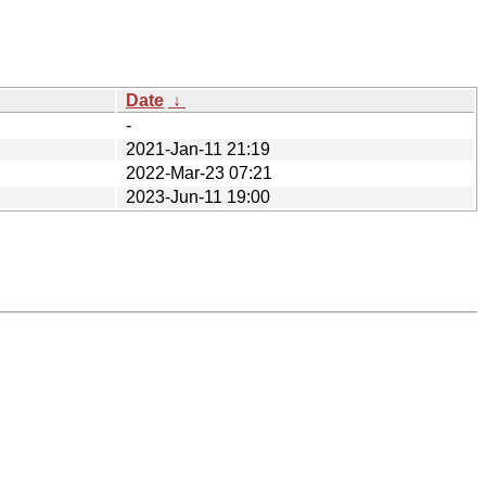
Date
↓
-
2021-Jan-11 21:19
2022-Mar-23 07:21
2023-Jun-11 19:00