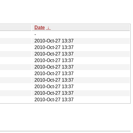
Date
↓
-
2010-Oct-27 13:37
2010-Oct-27 13:37
2010-Oct-27 13:37
2010-Oct-27 13:37
2010-Oct-27 13:37
2010-Oct-27 13:37
2010-Oct-27 13:37
2010-Oct-27 13:37
2010-Oct-27 13:37
2010-Oct-27 13:37