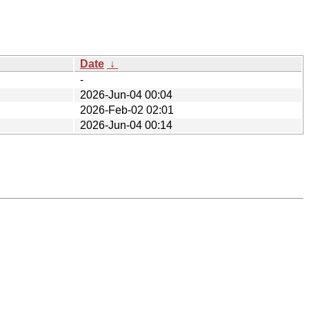
Date
↓
-
2026-Jun-04 00:04
2026-Feb-02 02:01
2026-Jun-04 00:14