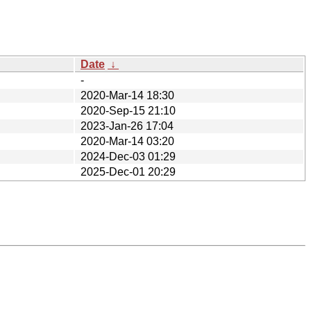
Date
↓
-
2020-Mar-14 18:30
2020-Sep-15 21:10
2023-Jan-26 17:04
2020-Mar-14 03:20
2024-Dec-03 01:29
2025-Dec-01 20:29