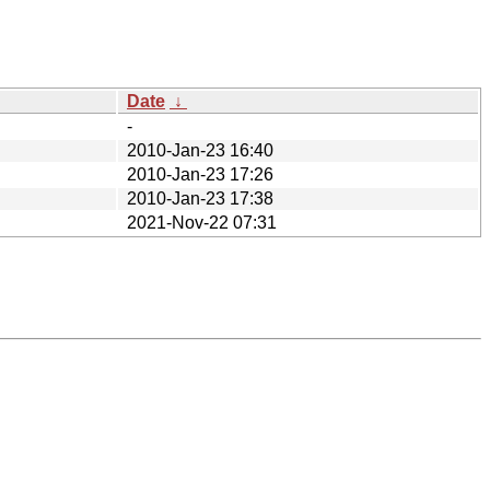
Date
↓
-
2010-Jan-23 16:40
2010-Jan-23 17:26
2010-Jan-23 17:38
2021-Nov-22 07:31