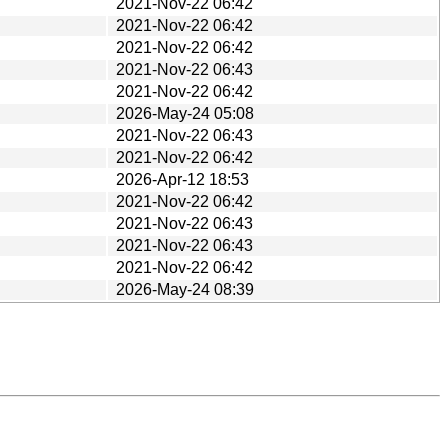
2021-Nov-22 06:42
2021-Nov-22 06:42
2021-Nov-22 06:42
2021-Nov-22 06:43
2021-Nov-22 06:42
2026-May-24 05:08
2021-Nov-22 06:43
2021-Nov-22 06:42
2026-Apr-12 18:53
2021-Nov-22 06:42
2021-Nov-22 06:43
2021-Nov-22 06:43
2021-Nov-22 06:42
2026-May-24 08:39