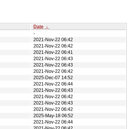
Date
↓
-
2021-Nov-22 06:42
2021-Nov-22 06:42
2021-Nov-22 06:41
2021-Nov-22 06:43
2021-Nov-22 06:43
2021-Nov-22 06:42
2025-Dec-07 14:52
2021-Nov-22 06:44
2021-Nov-22 06:43
2021-Nov-22 06:42
2021-Nov-22 06:43
2021-Nov-22 06:42
2025-May-18 06:52
2021-Nov-22 06:44
2021-Nov-22 06:42