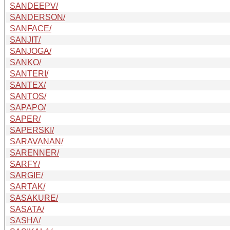
SANDEEPV/
SANDERSON/
SANFACE/
SANJIT/
SANJOGA/
SANKO/
SANTERI/
SANTEX/
SANTOS/
SAPAPO/
SAPER/
SAPERSKI/
SARAVANAN/
SARENNER/
SARFY/
SARGIE/
SARTAK/
SASAKURE/
SASATA/
SASHA/