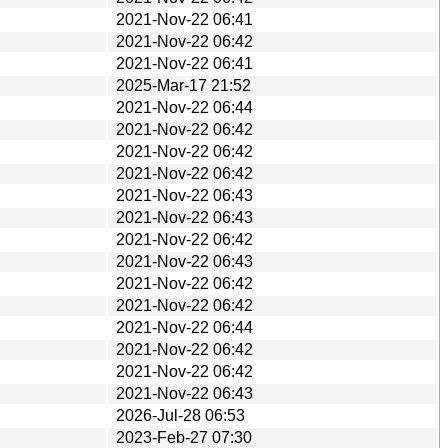
2021-Nov-22 06:41
2021-Nov-22 06:42
2021-Nov-22 06:41
2025-Mar-17 21:52
2021-Nov-22 06:44
2021-Nov-22 06:42
2021-Nov-22 06:42
2021-Nov-22 06:42
2021-Nov-22 06:43
2021-Nov-22 06:43
2021-Nov-22 06:42
2021-Nov-22 06:43
2021-Nov-22 06:42
2021-Nov-22 06:42
2021-Nov-22 06:44
2021-Nov-22 06:42
2021-Nov-22 06:42
2021-Nov-22 06:43
2026-Jul-28 06:53
2023-Feb-27 07:30