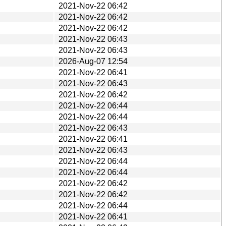
2021-Nov-22 06:42
2021-Nov-22 06:42
2021-Nov-22 06:42
2021-Nov-22 06:43
2021-Nov-22 06:43
2026-Aug-07 12:54
2021-Nov-22 06:41
2021-Nov-22 06:43
2021-Nov-22 06:42
2021-Nov-22 06:44
2021-Nov-22 06:44
2021-Nov-22 06:43
2021-Nov-22 06:41
2021-Nov-22 06:43
2021-Nov-22 06:44
2021-Nov-22 06:44
2021-Nov-22 06:42
2021-Nov-22 06:42
2021-Nov-22 06:44
2021-Nov-22 06:41