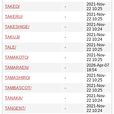
2021-Nov-
TAKEO/
-
22 10:25
2021-Nov-
TAKERU/
-
22 10:25
2021-Nov-
TAKESHIGE/
-
22 10:24
2021-Nov-
TAKUJI/
-
22 10:24
2021-Nov-
TALE/
-
22 10:25
2021-Nov-
TAMAKOTO/
-
22 10:25
2026-Apr-07
TAMARAEN/
-
18:54
2021-Nov-
TAMASHIRO/
-
22 10:25
2021-Nov-
TAMBASCOT/
-
22 10:25
2021-Nov-
TANAKA/
-
22 10:24
2021-Nov-
TANGENT/
-
22 10:24